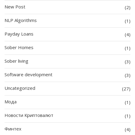
New Post
(2)
NLP Algorithms
(1)
Payday Loans
(4)
Sober Homes
(1)
Sober living
(3)
Software development
(3)
Uncategorized
(27)
Мода
(1)
Новости Криптовалют
(1)
Финтех
(4)