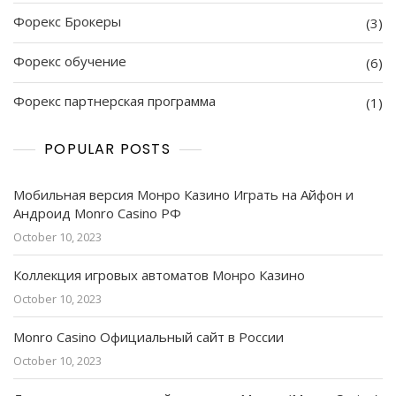
Форекс Брокеры
(3)
Форекс обучение
(6)
Форекс партнерская программа
(1)
POPULAR POSTS
Мобильная версия Монро Казино Играть на Айфон и
Андроид Monro Casino РФ
October 10, 2023
Коллекция игровых автоматов Монро Казино
October 10, 2023
Monro Casino Официальный сайт в России
October 10, 2023