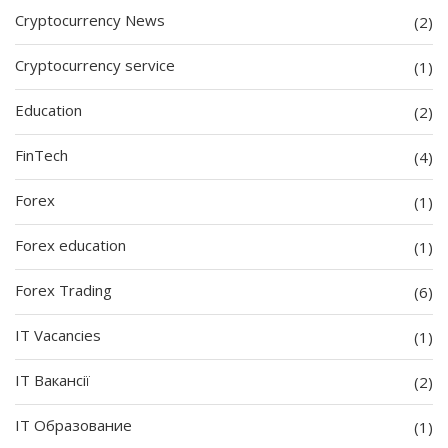
Cryptocurrency News
(2)
Cryptocurrency service
(1)
Education
(2)
FinTech
(4)
Forex
(1)
Forex education
(1)
Forex Trading
(6)
IT Vacancies
(1)
IT Вакансії
(2)
IT Образование
(1)