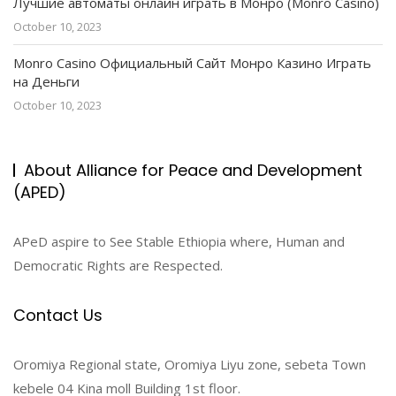
Лучшие автоматы онлайн играть в Монро (Monro Casino)
October 10, 2023
Monro Casino Официальный Сайт Монро Казино Играть
на Деньги
October 10, 2023
About Alliance for Peace and Development
(APED)
APeD aspire to See Stable Ethiopia where, Human and
Democratic Rights are Respected.
Contact Us
Oromiya Regional state, Oromiya Liyu zone, sebeta Town
kebele 04 Kina moll Building 1st floor.