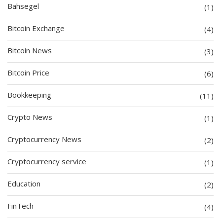
Bahsegel
(1)
Bitcoin Exchange
(4)
Bitcoin News
(3)
Bitcoin Price
(6)
Bookkeeping
(11)
Crypto News
(1)
Cryptocurrency News
(2)
Cryptocurrency service
(1)
Education
(2)
FinTech
(4)