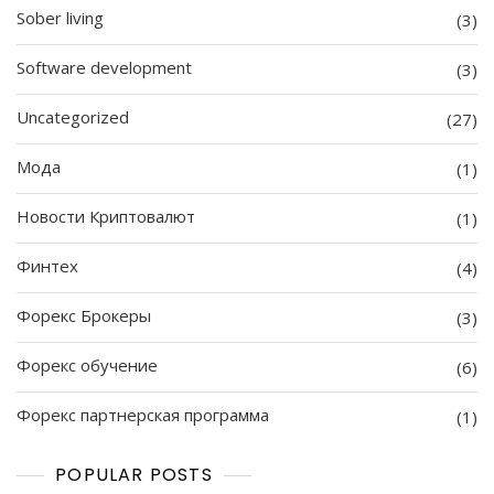
Sober living
(3)
Software development
(3)
Uncategorized
(27)
Мода
(1)
Новости Криптовалют
(1)
Финтех
(4)
Форекс Брокеры
(3)
Форекс обучение
(6)
Форекс партнерская программа
(1)
POPULAR POSTS