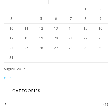
1
2
3
4
5
6
7
8
9
10
11
12
13
14
15
16
17
18
19
20
21
22
23
24
25
26
27
28
29
30
31
August 2026
« Oct
CATEGORIES
9
(1)