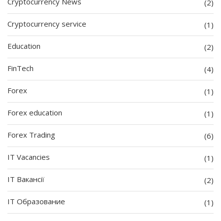
Cryptocurrency News
(2)
Cryptocurrency service
(1)
Education
(2)
FinTech
(4)
Forex
(1)
Forex education
(1)
Forex Trading
(6)
IT Vacancies
(1)
IT Вакансії
(2)
IT Образование
(1)