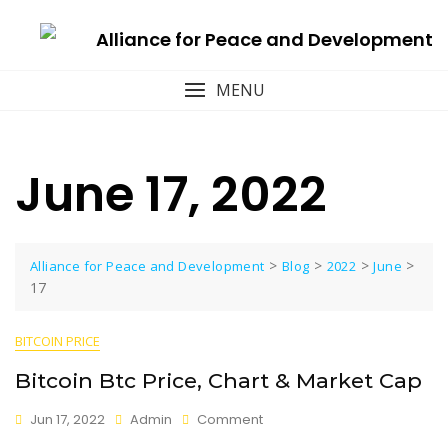
Skip
to
Alliance for Peace and Development
content
MENU
June 17, 2022
>
>
>
>
Alliance for Peace and Development
Blog
2022
June
17
BITCOIN PRICE
Bitcoin Btc Price, Chart & Market Cap
On
Jun 17, 2022
Admin
Comment
Bitcoin